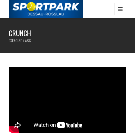
CRUNCH
EXERCISE / ABS