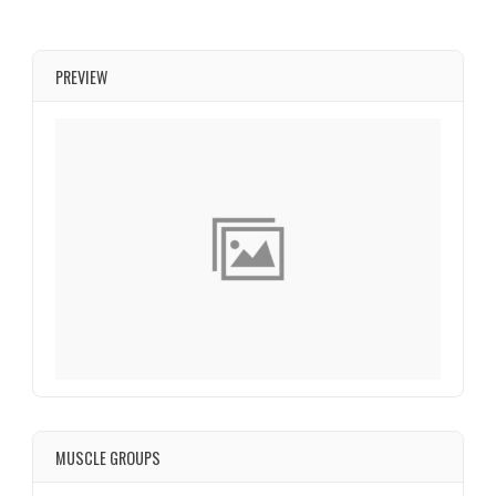
PREVIEW
MUSCLE GROUPS