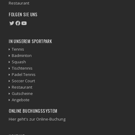
Restaurant
FOLGEN SIE UNS
IN UNSEREM SPORTPARK
Tennis
Badminton
Squash
Tischtennis
Padel Tennis
Soccer Court
Restaurant
Gutscheine
Angebote
ONLINE BUCHUNGSSYSTEM
Hier geht's zur Online-Buchung