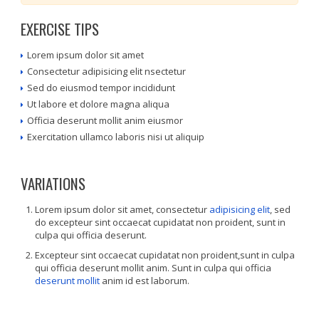
EXERCISE TIPS
Lorem ipsum dolor sit amet
Consectetur adipisicing elit nsectetur
Sed do eiusmod tempor incididunt
Ut labore et dolore magna aliqua
Officia deserunt mollit anim eiusmor
Exercitation ullamco laboris nisi ut aliquip
VARIATIONS
Lorem ipsum dolor sit amet, consectetur
adipisicing elit
, sed
do excepteur sint occaecat cupidatat non proident, sunt in
culpa qui officia deserunt.
Excepteur sint occaecat cupidatat non proident,sunt in culpa
qui officia deserunt mollit anim. Sunt in culpa qui officia
deserunt mollit
anim id est laborum.