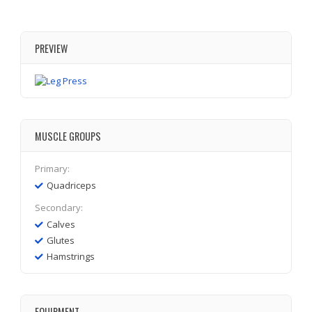
PREVIEW
MUSCLE GROUPS
Primary:
Quadriceps
Secondary:
Calves
Glutes
Hamstrings
EQUIPMENT