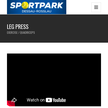
LEG PRESS
EXERCISE / QUADRICEPS