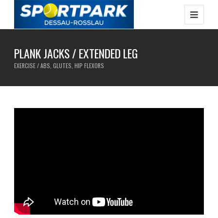
PLANK JACKS / EXTENDED LEG
EXERCISE / ABS, GLUTES, HIP FLEXORS