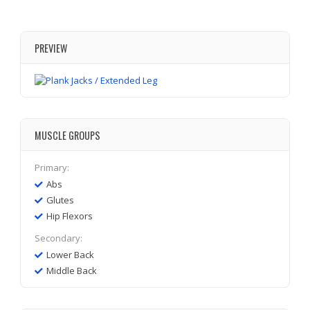
PREVIEW
MUSCLE GROUPS
Primary:
Abs
Glutes
Hip Flexors
Secondary:
Lower Back
Middle Back