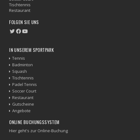
Tischtennis
Restaurant
FOLGEN SIE UNS
IN UNSEREM SPORTPARK
Tennis
Badminton
Squash
Tischtennis
Padel Tennis
Soccer Court
Restaurant
Gutscheine
Angebote
ONLINE BUCHUNGSSYSTEM
Hier geht's zur Online-Buchung