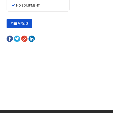
NO EQUIPMENT
PRINT EXERCISE