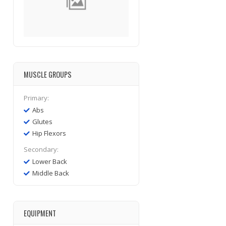
MUSCLE GROUPS
Primary:
Abs
Glutes
Hip Flexors
Secondary:
Lower Back
Middle Back
EQUIPMENT