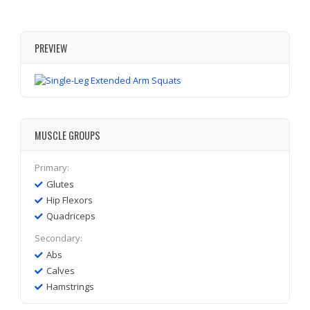
PREVIEW
MUSCLE GROUPS
Primary:
Glutes
Hip Flexors
Quadriceps
Secondary:
Abs
Calves
Hamstrings