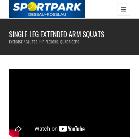
SINGLE-LEG EXTENDED ARM SQUATS
EXERCISE / GLUTES, HIP FLEXORS, QUADRICEPS