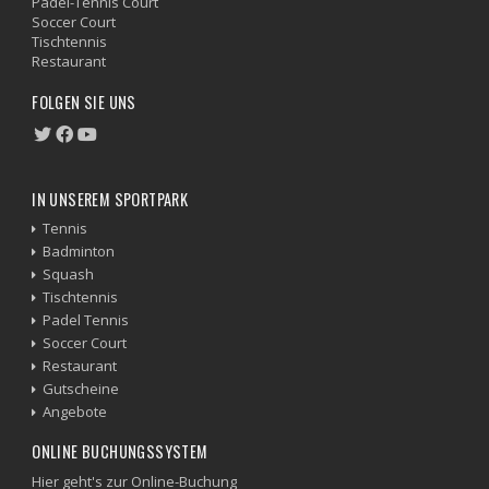
Padel-Tennis Court
Soccer Court
Tischtennis
Restaurant
FOLGEN SIE UNS
IN UNSEREM SPORTPARK
Tennis
Badminton
Squash
Tischtennis
Padel Tennis
Soccer Court
Restaurant
Gutscheine
Angebote
ONLINE BUCHUNGSSYSTEM
Hier geht's zur Online-Buchung